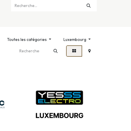
Toutes les catégories
Luxembourg