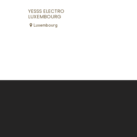
YESSS ELECTRO
LUXEMBOURG
Luxembourg