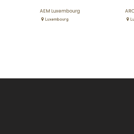
AEM Luxembourg
ARC
Luxembourg
L