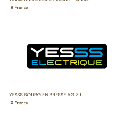
France
YESSS BOURG EN BRESSE AG 29
France