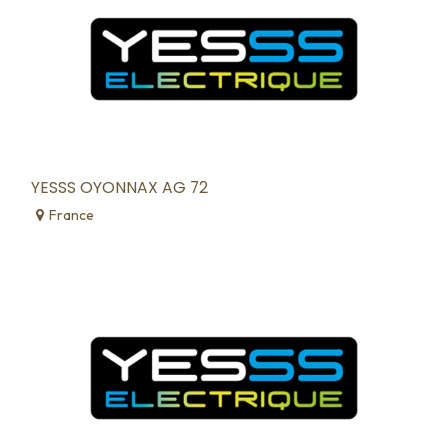
YESSS OYONNAX AG 72
France