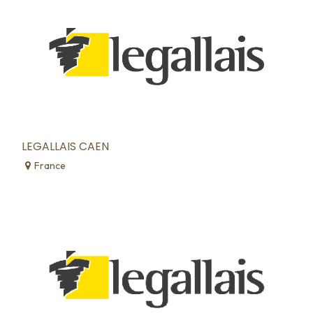
LEGALLAIS CAEN
France