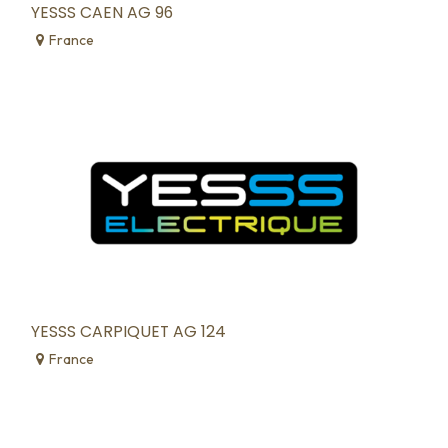
YESSS CAEN AG 96
France
YESSS CARPIQUET AG 124
France