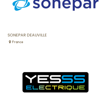
SONEPAR DEAUVILLE
France