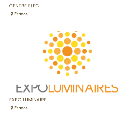
CENTRE ELEC
France
EXPO LUMINAIRE
France