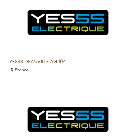
YESSS DEAUVILLE AG 104
France