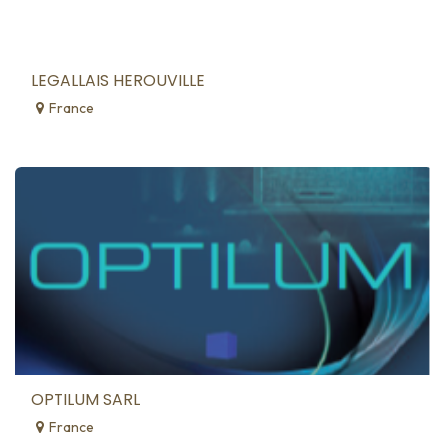
LEGALLAIS HEROUVILLE
France
OPTILUM SARL
France