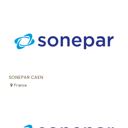
SONEPAR CAEN
France