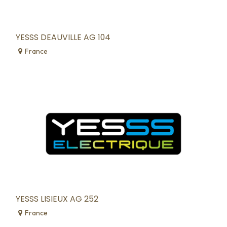
YESSS DEAUVILLE AG 104
France
YESSS LISIEUX AG 252
France