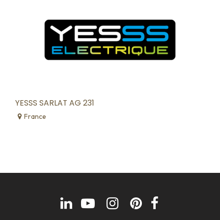
YESSS SARLAT AG 231
France