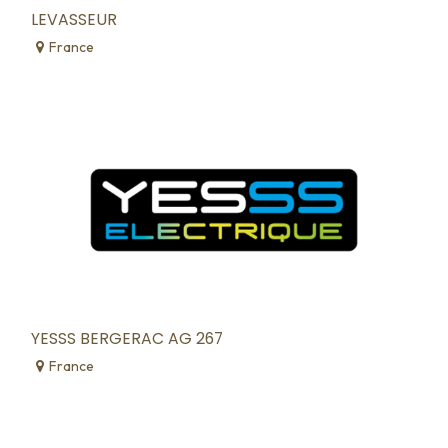
LEVASSEUR
France
YESSS BERGERAC AG 267
France