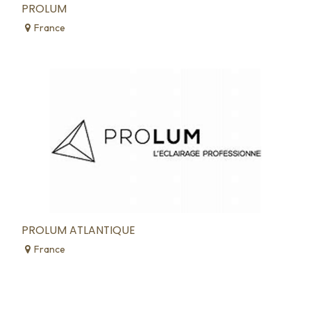
PROLUM
France
PROLUM ATLANTIQUE
France