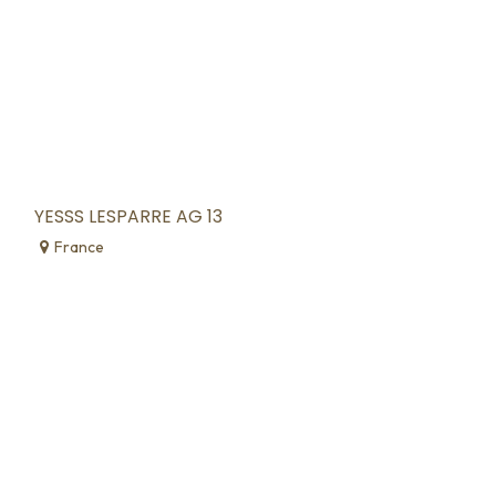
YESSS LESPARRE AG 13
France