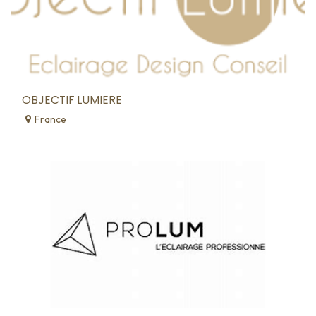
OBJECTIF LUMIERE
France