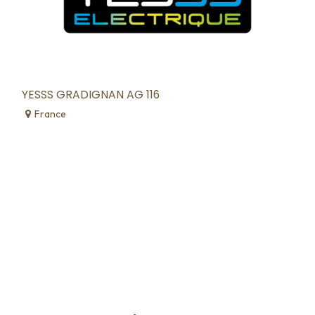
YESSS GRADIGNAN AG 116
France