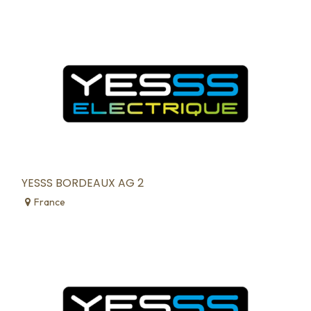
YESSS BORDEAUX AG 2
France