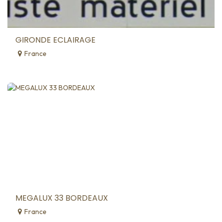
GIRONDE ECLAIRAGE
France
MEGALUX 33 BORDEAUX
France