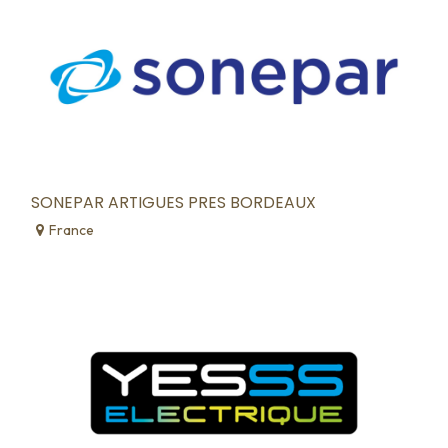
SONEPAR ARTIGUES PRES BORDEAUX
France