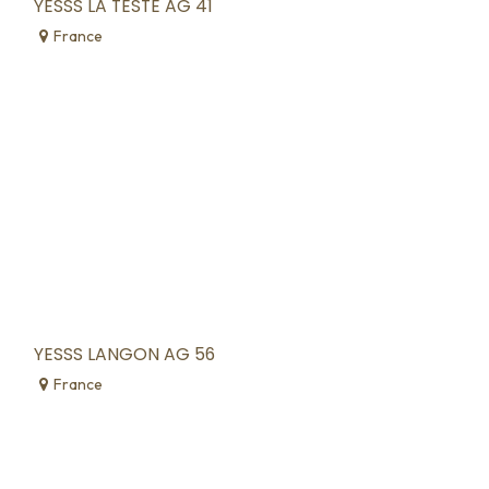
YESSS LA TESTE AG 41
France
YESSS LANGON AG 56
France