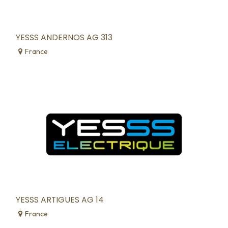
YESSS ANDERNOS AG 313
France
YESSS ARTIGUES AG 14
France