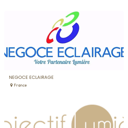
NEGOCE ECLAIRAGE
France