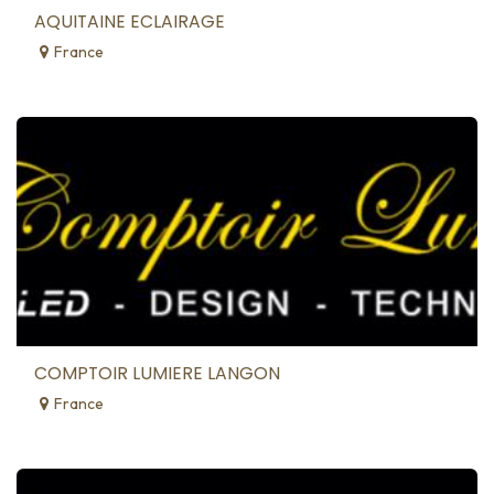
AQUITAINE ECLAIRAGE
France
COMPTOIR LUMIERE LANGON
France