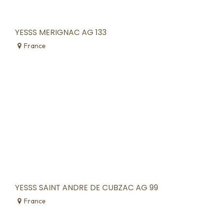
YESSS MERIGNAC AG 133
France
YESSS SAINT ANDRE DE CUBZAC AG 99
France