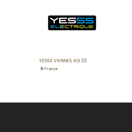
YESSS VANNES AG 23
France