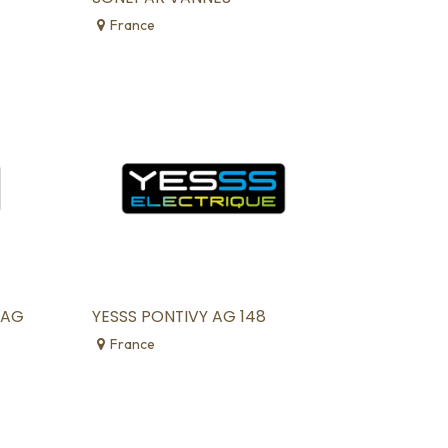
France
 AG
YESSS PONTIVY AG 148
France