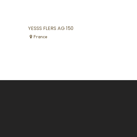
YESSS FLERS AG 150
France