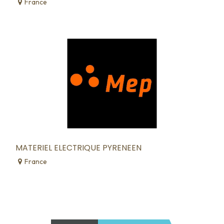
France
MATERIEL ELECTRIQUE PYRENEEN
France