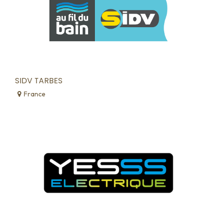
SIDV TARBES
France