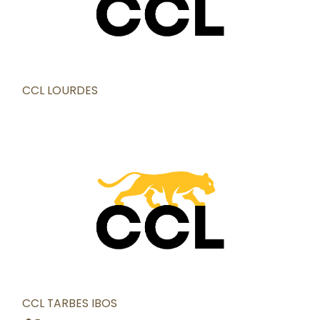
CCL LOURDES
CCL TARBES IBOS