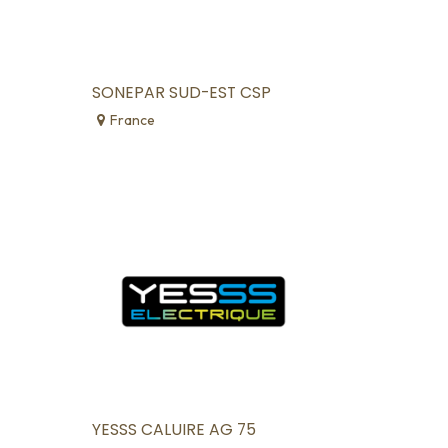
SONEPAR SUD-EST CSP
France
YESSS CALUIRE AG 75