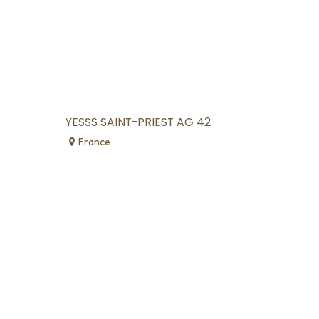
YESSS SAINT-PRIEST AG 42
France