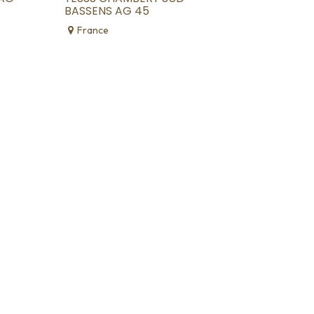
BASSENS AG 45
France