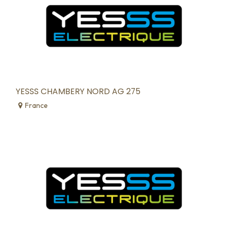
YESSS CHAMBERY NORD AG 275
France