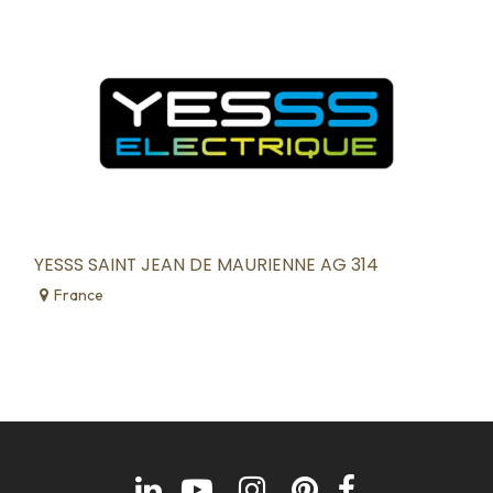
YESSS SAINT JEAN DE MAURIENNE AG 314
France