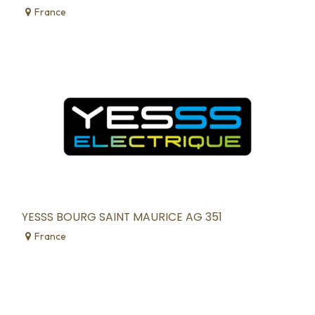
France
YESSS BOURG SAINT MAURICE AG 351
France