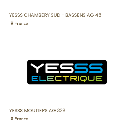
YESSS CHAMBERY SUD - BASSENS AG 45
France
YESSS MOUTIERS AG 328
France