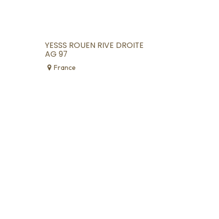
YESSS ROUEN RIVE DROITE
AG 97
France