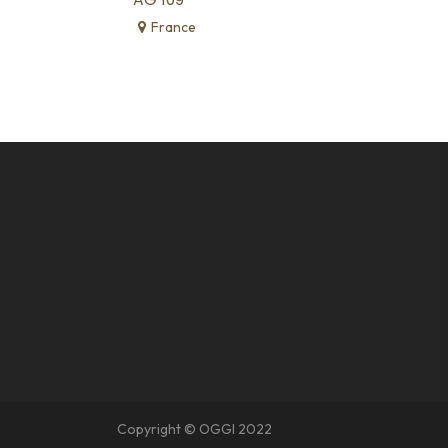
France
Copyright © OGGI 2022