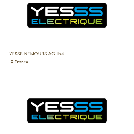
YESSS NEMOURS AG 154
France