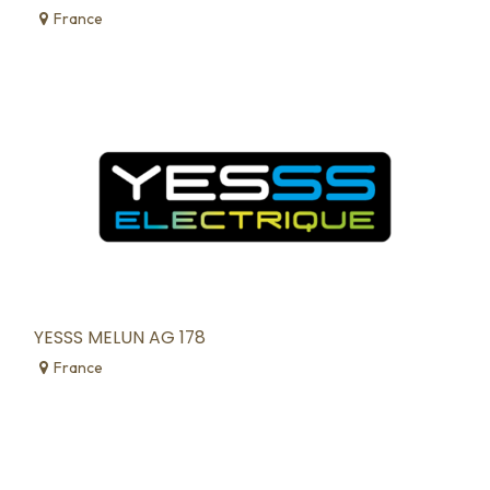
France
YESSS MELUN AG 178
France