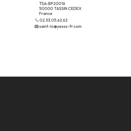
TSA-BP20016
50000 TASSIN CEDEX
France
02.33.05.62.62
saint-lo@yesss-fr.com