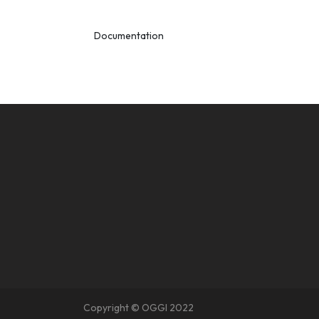
Documentation
Copyright © OGGI 2022