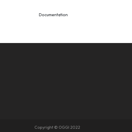
Documentation
Copyright © OGGI 2022