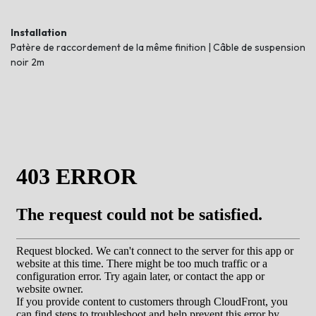
Installation
Patère de raccordement de la même finition | Câble de suspension
noir 2m