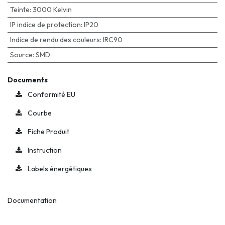
Teinte
:
3000 Kelvin
IP indice de protection
:
IP20
Indice de rendu des couleurs
:
IRC90
Source
:
SMD
Documents
Conformité EU
Courbe
Fiche Produit
Instruction
Labels énergétiques
Documentation