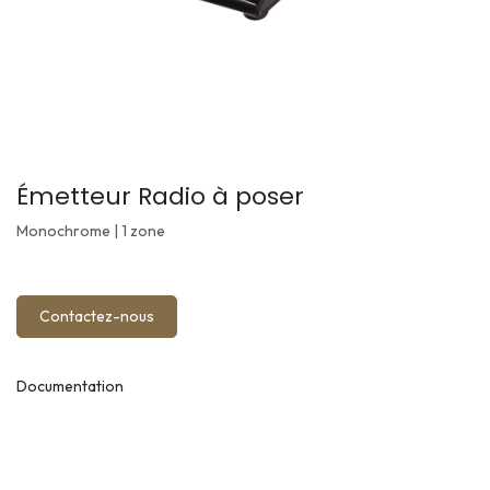
Émetteur Radio à poser
Monochrome | 1 zone
Contactez-nous
Documentation