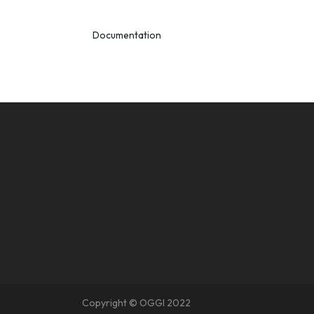
Documentation
Copyright © OGGI 2022