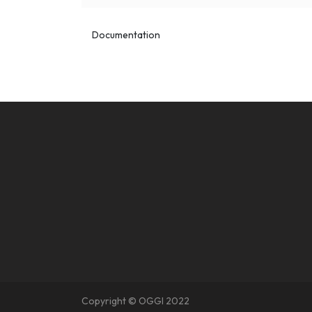
Documentation
Copyright © OGGI 2022