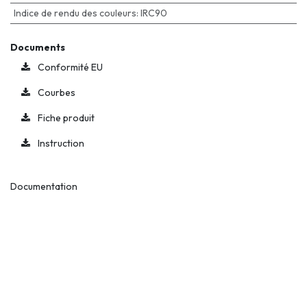
Indice de rendu des couleurs
:
IRC90
Documents
Conformité EU
Courbes
Fiche produit
Instruction
Documentation