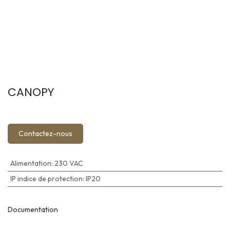
CANOPY
Contactez-nous
Alimentation
:
230 VAC
IP indice de protection
:
IP20
Documentation