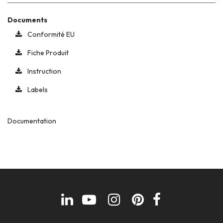
Documents
Conformité EU
Fiche Produit
Instruction
Labels
Documentation