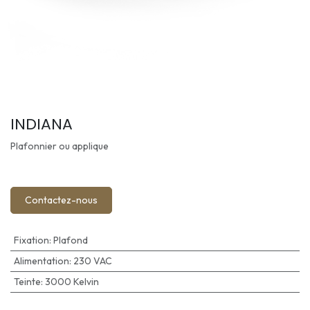
INDIANA
Plafonnier ou applique
Contactez-nous
Fixation
:
Plafond
Alimentation
:
230 VAC
Teinte
:
3000 Kelvin