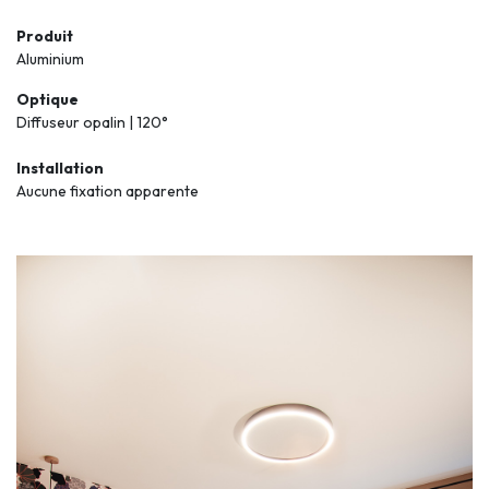
Produit
Aluminium
Optique
Diffuseur opalin | 120°
Installation
Aucune fixation apparente