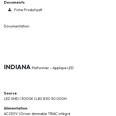
Documents
Fiche Produit.pdf
Documentation
INDIANA
Plafonnier - Applique LED
Source
LED SMD | 3000K | L80 B30 30.000H
Alimentation
AC230V | Driver dimmable TRIAC intégré