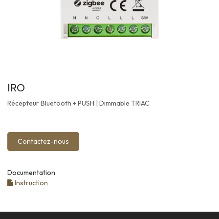
IRO
Récepteur Bluetooth + PUSH | Dimmable TRIAC
Contactez-nous
Documentation
Instruction