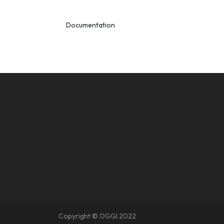
Documentation
Copyright © OGGI 2022