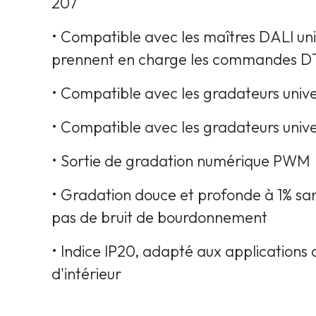
207
• Compatible avec les maîtres DALI uni
prennent en charge les commandes D
• Compatible avec les gradateurs unive
• Compatible avec les gradateurs unive
• Sortie de gradation numérique PWM
• Gradation douce et profonde à 1% san
pas de bruit de bourdonnement
• Indice IP20, adapté aux applications
d'intérieur