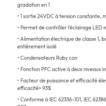
gradation en 1
• 1 sortie 24VDC à tension constante,
• Permet de contrôler l'éclairage LED
• Alimentation électrique de classe 1, b
entièrement isolé
• Condensateurs Ruby con
• Fonction PFC active à deux niveaux i
• Facteur de puissance et efficacité éle
efficacité> 93%
• Conforme à IEC 62336-101, IEC 6238