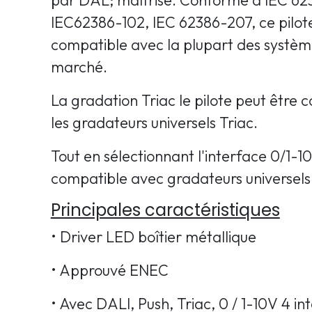
IEC62386-102, IEC 62386-207, ce pilot
compatible avec la plupart des systè
marché.
La gradation Triac le pilote peut être
les gradateurs universels Triac.
Tout en sélectionnant l'interface 0/1-10V
compatible avec gradateurs universels 
Principales caractéristiques
• Driver LED boîtier métallique
• Approuvé ENEC
• Avec DALI, Push, Triac, 0 / 1-10V 4 in