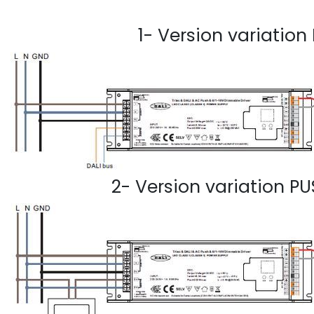
1- Version variation
2- Version variation PU