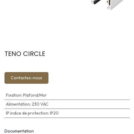
TENO CIRCLE
Contactez-nous
Fixation
:
Plafond/Mur
Alimentation
:
230 VAC
IP indice de protection
:
IP20
Documentation