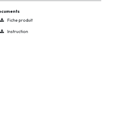
ocuments
Fiche produit
Instruction