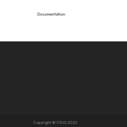
Documentation
Copyright © OGGI 2022