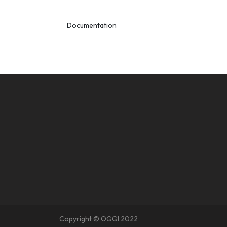
Documentation
Copyright © OGGI 2022