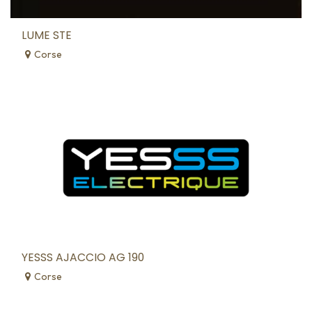
LUME STE
Corse
YESSS AJACCIO AG 190
Corse