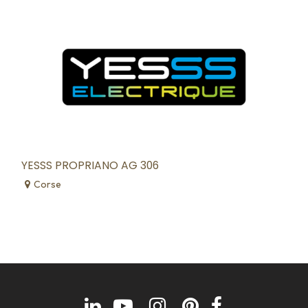
YESSS PROPRIANO AG 306
Corse