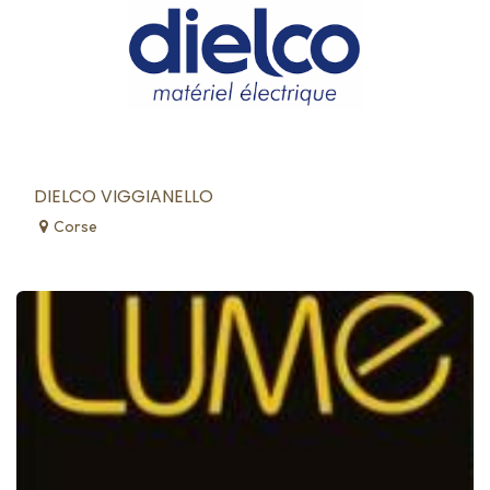
DIELCO VIGGIANELLO
Corse