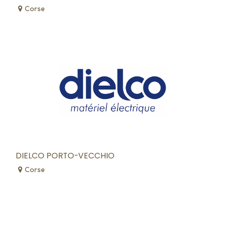
Corse
DIELCO PORTO-VECCHIO
Corse