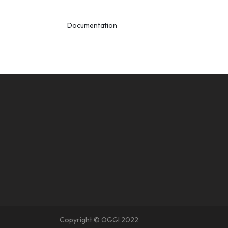
Documentation
Copyright © OGGI 2022