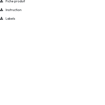
Fiche produit
Instruction
Labels