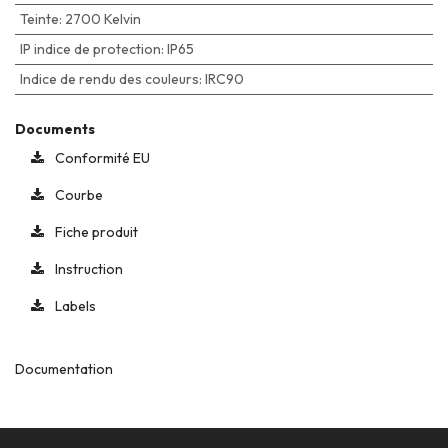
Teinte
:
2700 Kelvin
IP indice de protection
:
IP65
Indice de rendu des couleurs
:
IRC90
Documents
Conformité EU
Courbe
Fiche produit
Instruction
Labels
Documentation