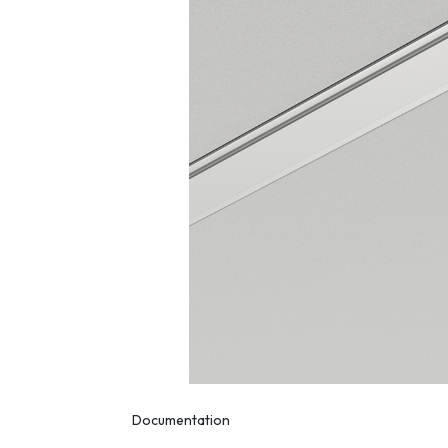
Documentation