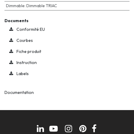
Dimmable
:
Dimmable TRIAC
Documents
Conformité EU
Courbes
Fiche produit
Instruction
Labels
Documentation