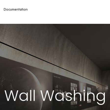
Documentation
Wall Washing