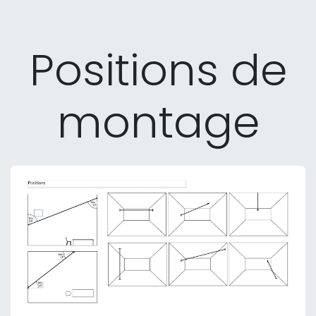
Positions de
montage