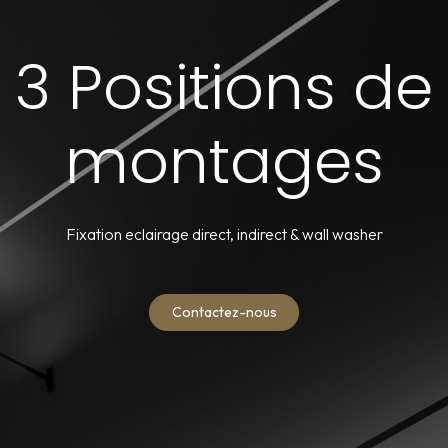
3 Positions de
montages
Fixation eclairage direct, indirect & wall washer
Contactez-nous