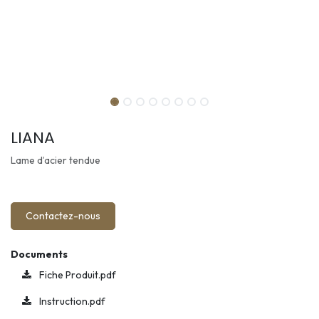
LIANA
Lame d’acier tendue
Contactez-nous
Documents
Fiche Produit.pdf
Instruction.pdf