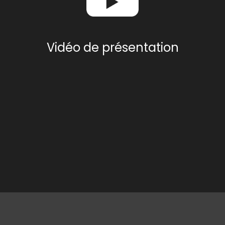
Vidéo de présentation