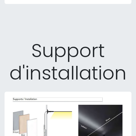
Support
d'installation