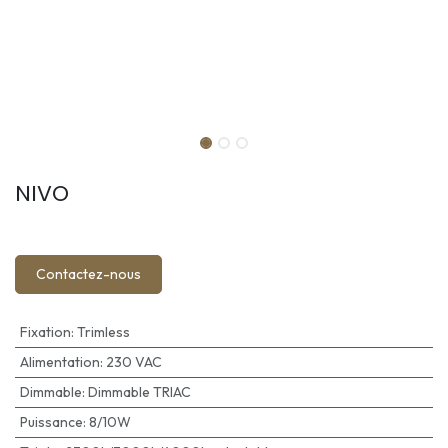
NIVO
Contactez-nous
Fixation
:
Trimless
Alimentation
:
230 VAC
Dimmable
:
Dimmable TRIAC
Puissance
:
8/10W