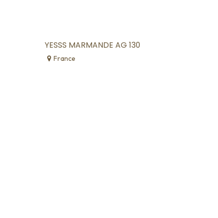
YESSS MARMANDE AG 130
France