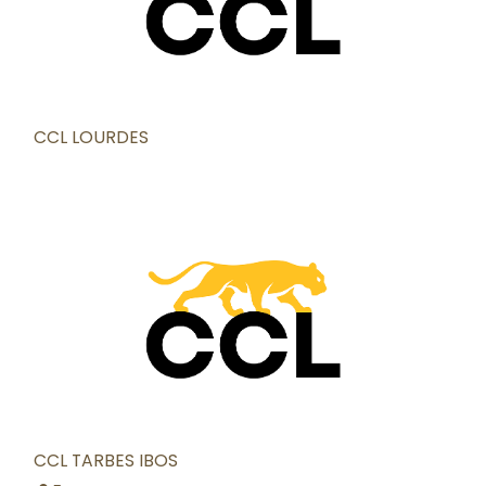
CCL LOURDES
CCL TARBES IBOS