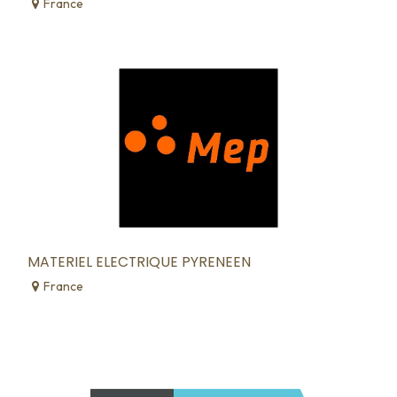
France
MATERIEL ELECTRIQUE PYRENEEN
France