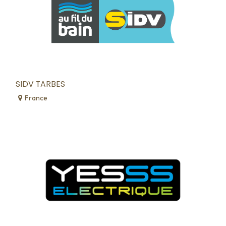
SIDV TARBES
France