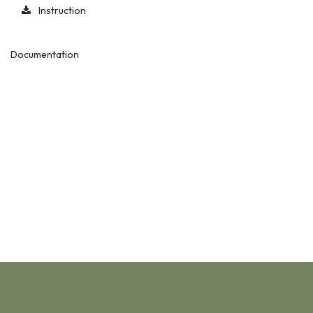
Instruction
Documentation