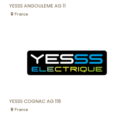
YESSS ANGOULEME AG 11
France
YESSS COGNAC AG 118
France