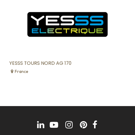
YESSS TOURS NORD AG 170
France