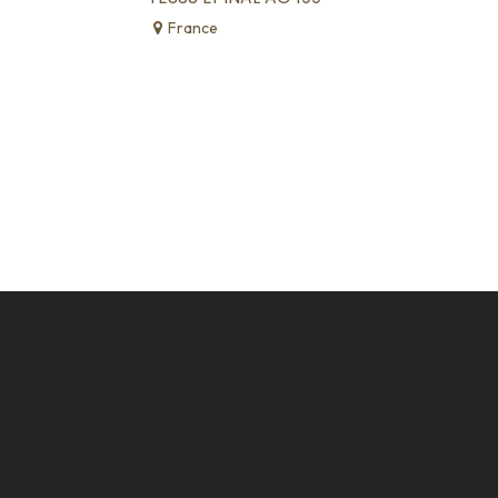
France