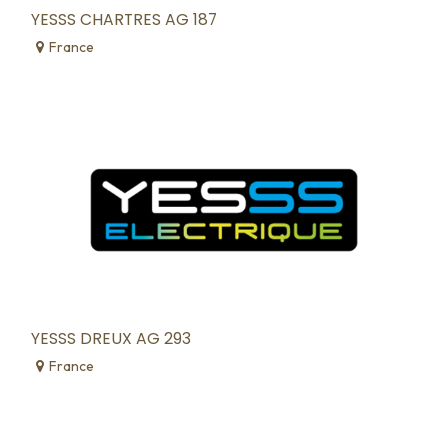
YESSS CHARTRES AG 187
France
YESSS DREUX AG 293
France